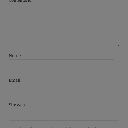
Comentariu
Nume
Email
Site web