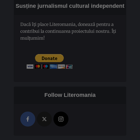
Susține jurnalismul cultural independent
Dacă îți place Literomania, donează pentru a
contribui la continuarea proiectului nostru. Îți
mulțumim!
Follow Literomania