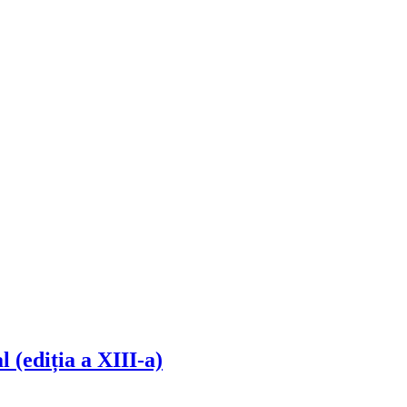
 (ediția a XIII-a)