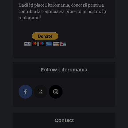
Dacă îți place Literomania, donează pentru a
contribui la continuarea proiectului nostru. Îți
mulțumim!
Follow Literomania
Contact