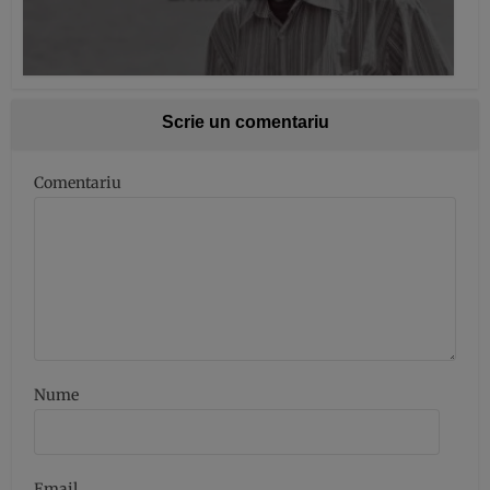
Scrie un comentariu
Comentariu
Nume
Email