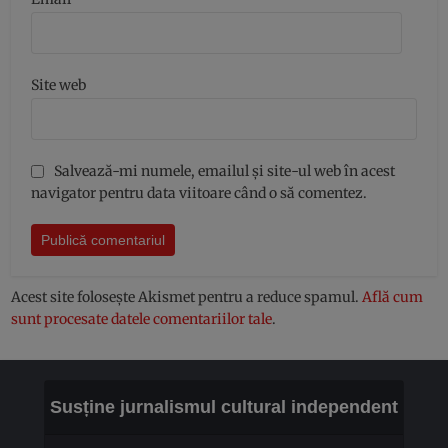
Site web
Salvează-mi numele, emailul și site-ul web în acest
navigator pentru data viitoare când o să comentez.
Acest site folosește Akismet pentru a reduce spamul.
Află cum
sunt procesate datele comentariilor tale
.
Susține jurnalismul cultural independent