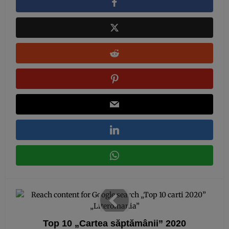
Top 10 „Cartea săptămânii” 2020