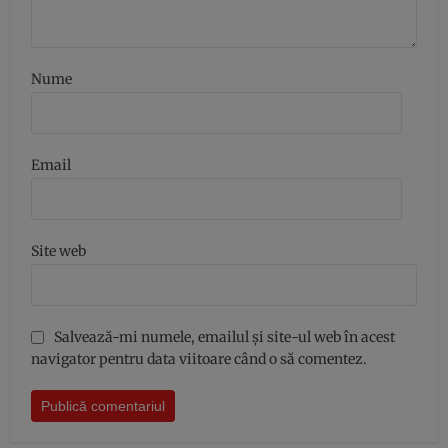
Nume
Email
Site web
Salvează-mi numele, emailul și site-ul web în acest
navigator pentru data viitoare când o să comentez.