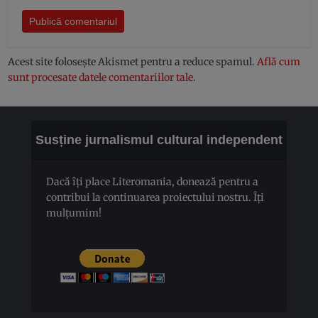
Acest site folosește Akismet pentru a reduce spamul.
Află cum
sunt procesate datele comentariilor tale
.
Susține jurnalismul cultural independent
Dacă îți place Literomania, donează pentru a
contribui la continuarea proiectului nostru. Îți
mulțumim!