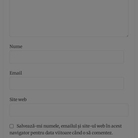
Nume
Email
Site web
Salvează-mi numele, emailul și site-ul web în acest
navigator pentru data viitoare când o să comentez.