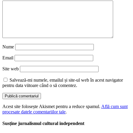
Nume
Email
Site web
Salvează-mi numele, emailul și site-ul web în acest navigator
pentru data viitoare când o să comentez.
Acest site folosește Akismet pentru a reduce spamul.
Află cum sunt
procesate datele comentariilor tale
.
Susține jurnalismul cultural independent