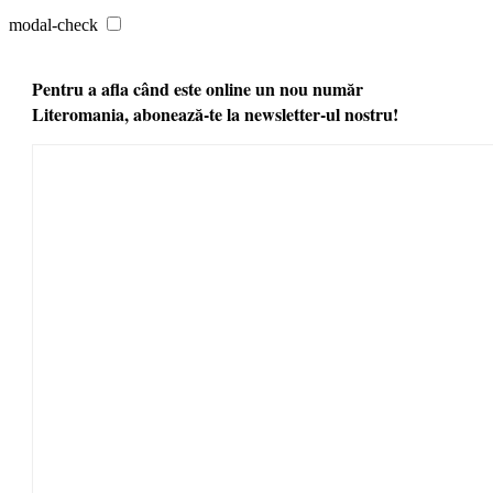
modal-check
Pentru a afla când este online un nou număr
Literomania, abonează-te la newsletter-ul nostru!