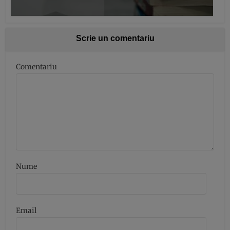
Scrie un comentariu
Comentariu
Nume
Email