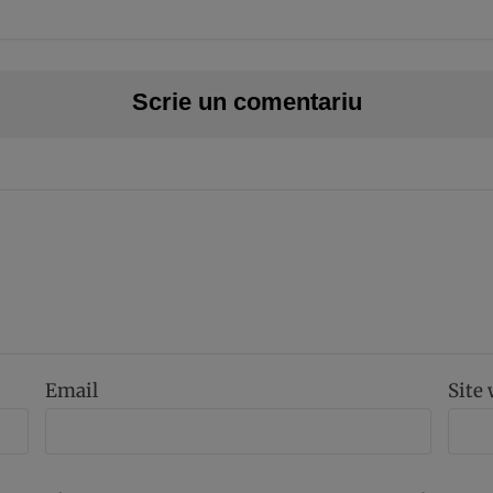
Scrie un comentariu
Email
Site