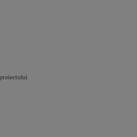
proiectului