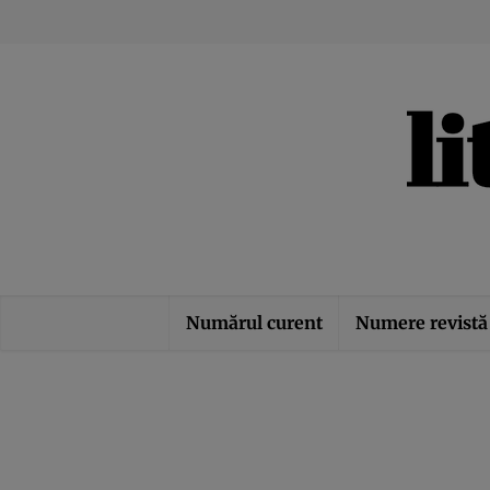
Numărul curent
Numere revistă