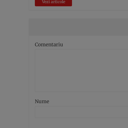
Vezi articole
Comentariu
Nume