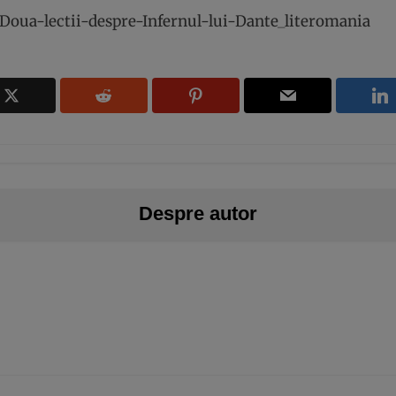
Doua-lectii-despre-Infernul-lui-Dante_literomania
Despre autor