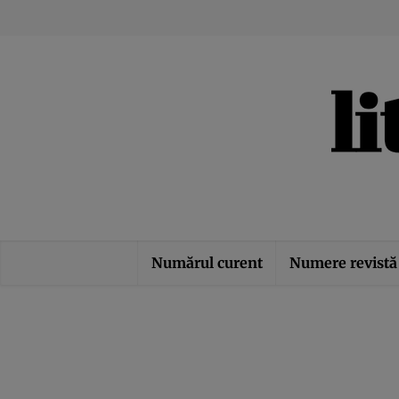
Numărul curent
Numere revistă