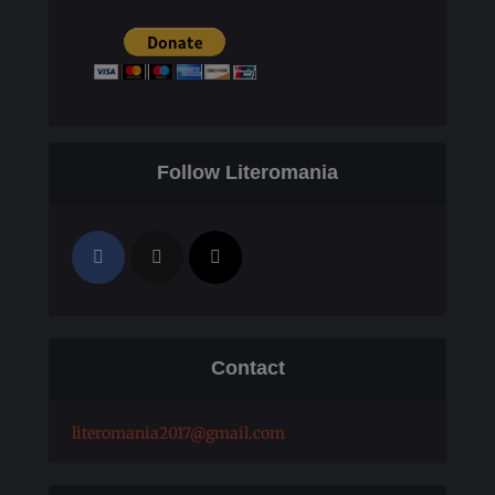
Follow Literomania
Contact
literomania2017@gmail.com