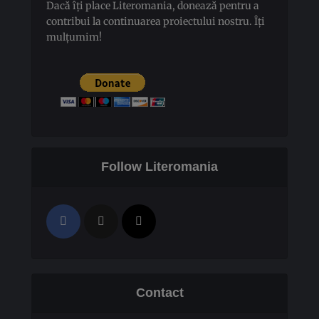
Dacă îți place Literomania, donează pentru a
contribui la continuarea proiectului nostru. Îți
mulțumim!
Follow Literomania
Contact