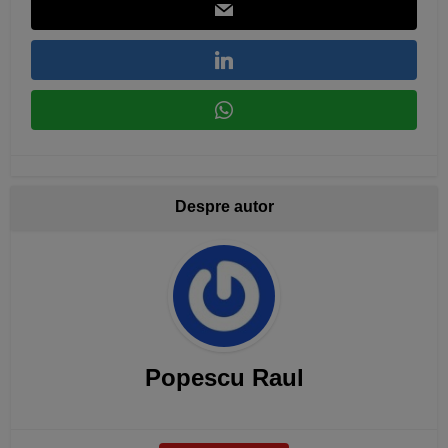
Despre autor
Popescu Raul