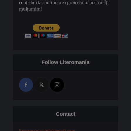
contribui la continuarea proiectului nostru. Îți
mulțumim!
Follow Literomania
Contact