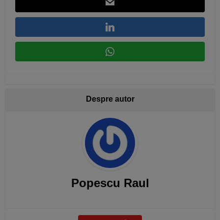
Despre autor
Popescu Raul