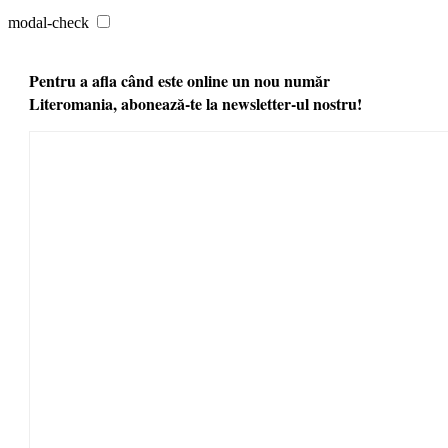
modal-check
Pentru a afla când este online un nou număr
Literomania, abonează-te la newsletter-ul nostru!