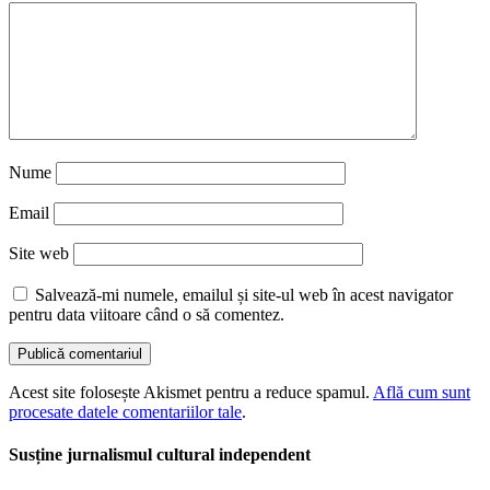
Nume
Email
Site web
Salvează-mi numele, emailul și site-ul web în acest navigator
pentru data viitoare când o să comentez.
Acest site folosește Akismet pentru a reduce spamul.
Află cum sunt
procesate datele comentariilor tale
.
Susține jurnalismul cultural independent