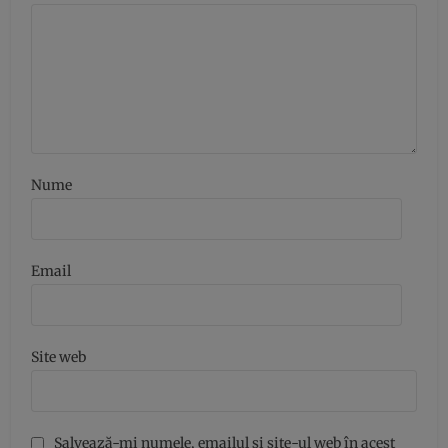
Nume
Email
Site web
Salvează-mi numele, emailul și site-ul web în acest