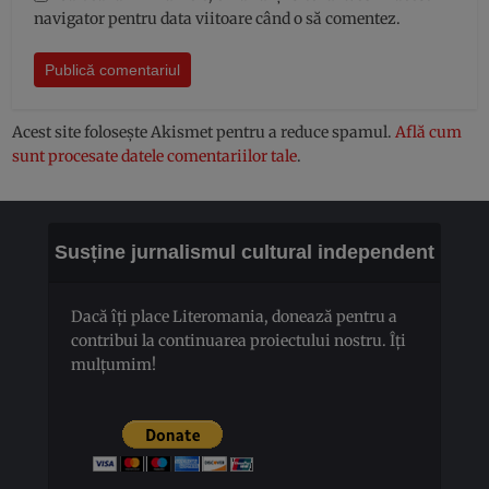
navigator pentru data viitoare când o să comentez.
Acest site folosește Akismet pentru a reduce spamul.
Află cum
sunt procesate datele comentariilor tale
.
Susține jurnalismul cultural independent
Dacă îți place Literomania, donează pentru a
contribui la continuarea proiectului nostru. Îți
mulțumim!