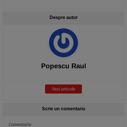
Despre autor
Popescu Raul
Vezi articole
Scrie un comentariu
Comentariu