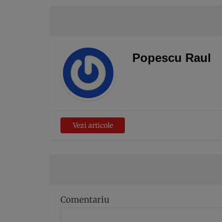
Popescu Raul
Vezi articole
Comentariu