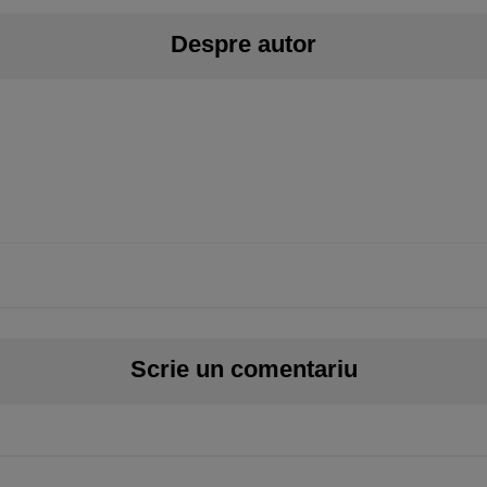
Despre autor
Scrie un comentariu