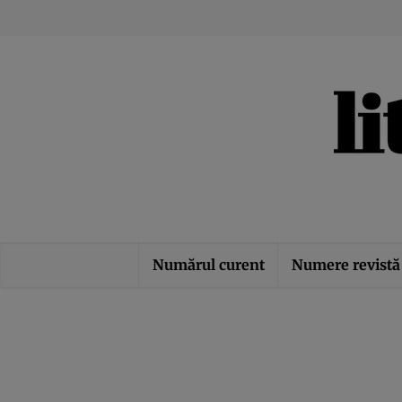
Numărul curent
Numere revistă