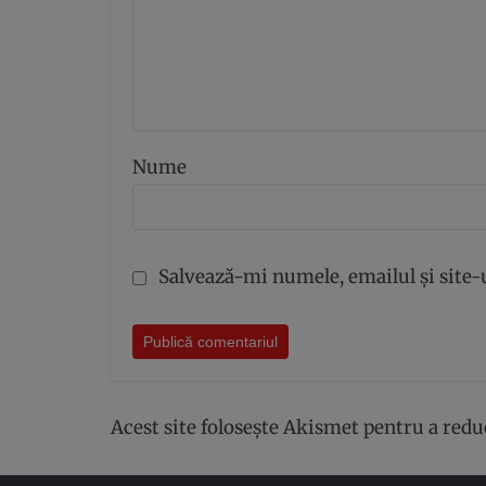
Nume
Salvează-mi numele, emailul și site-
Acest site folosește Akismet pentru a red