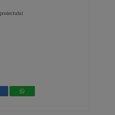
proiectului