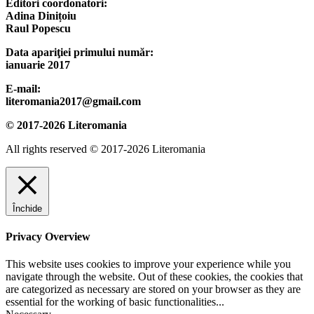
Editori coordonatori:
Adina Dinițoiu
Raul Popescu
Data apariţiei primului număr:
ianuarie 2017
E-mail:
literomania2017@gmail.com
© 2017-2026 Literomania
All rights reserved © 2017-2026 Literomania
Închide
Privacy Overview
This website uses cookies to improve your experience while you
navigate through the website. Out of these cookies, the cookies that
are categorized as necessary are stored on your browser as they are
essential for the working of basic functionalities
...