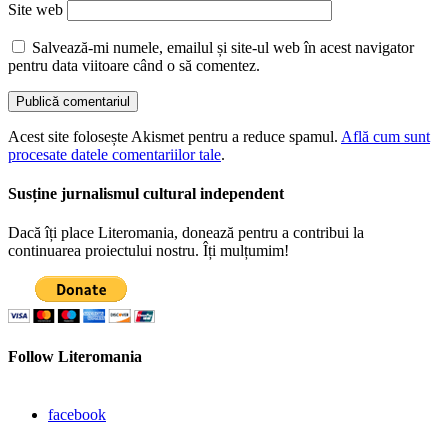
Site web
Salvează-mi numele, emailul și site-ul web în acest navigator
pentru data viitoare când o să comentez.
Acest site folosește Akismet pentru a reduce spamul.
Află cum sunt
procesate datele comentariilor tale
.
Susține jurnalismul cultural independent
Dacă îți place Literomania, donează pentru a contribui la
continuarea proiectului nostru. Îți mulțumim!
Follow Literomania
facebook