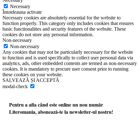
Necessary
Necessary
Întotdeauna activate
Necessary cookies are absolutely essential for the website to
function properly. This category only includes cookies that ensures
basic functionalities and security features of the website. These
cookies do not store any personal information.
Non-necessary
Non-necessary
Any cookies that may not be particularly necessary for the website
to function and is used specifically to collect user personal data via
analytics, ads, other embedded contents are termed as non-necessary
cookies. It is mandatory to procure user consent prior to running
these cookies on your website.
SALVEAZĂ ȘI ACCEPTĂ
modal-check
Pentru a afla când este online un nou număr
Literomania, abonează-te la newsletter-ul nostru!