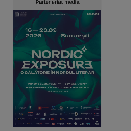
Parteneriat media