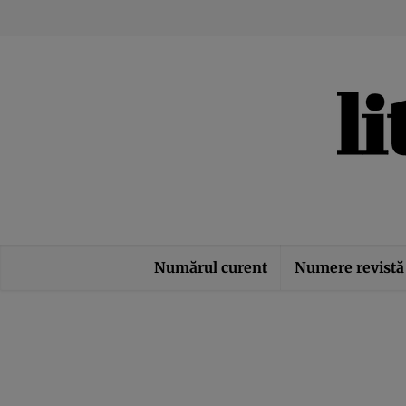
Numărul curent
Numere revistă