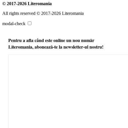
© 2017-2026 Literomania
All rights reserved © 2017-2026 Literomania
modal-check
Pentru a afla când este online un nou număr
Literomania, abonează-te la newsletter-ul nostru!