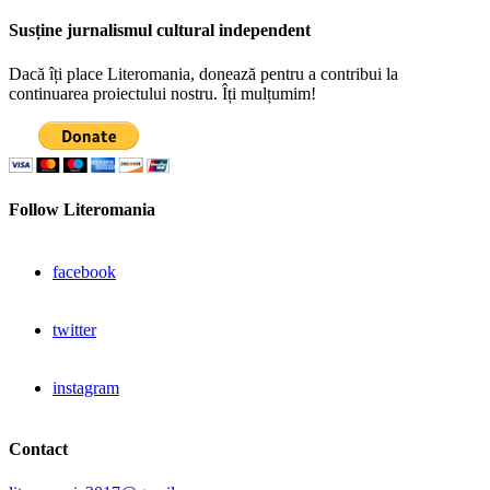
Susține jurnalismul cultural independent
Dacă îți place Literomania, donează pentru a contribui la
continuarea proiectului nostru. Îți mulțumim!
Follow Literomania
facebook
twitter
instagram
Contact