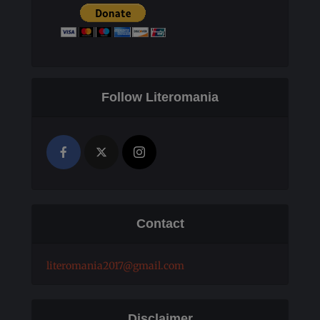
Follow Literomania
Contact
literomania2017@gmail.com
Disclaimer