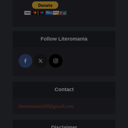
Follow Literomania
Contact
literomania2017@gmail.com
Disclaimer