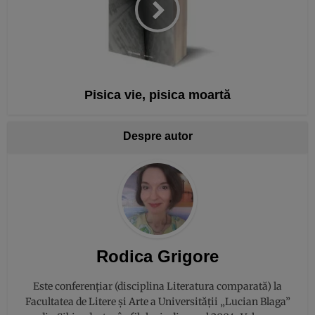
Pisica vie, pisica moartă
Despre autor
Rodica Grigore
Este conferențiar (disciplina Literatura comparată) la
Facultatea de Litere și Arte a Universității „Lucian Blaga”