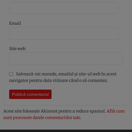
Email
Site web
Salvează-mi numele, emailul și site-ul web în acest
navigator pentru data viitoare când o să comentez.
Acest site folosește Akismet pentru a reduce spamul.
Află cum
sunt procesate datele comentariilor tale
.