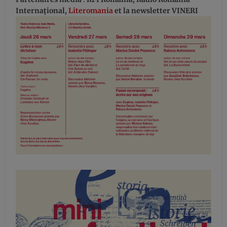
Internațional,
Literomania
et la newsletter VINERI