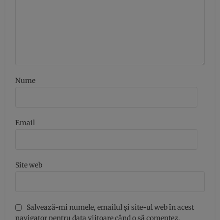
Nume
Email
Site web
Salvează-mi numele, emailul și site-ul web în acest
navigator pentru data viitoare când o să comentez.