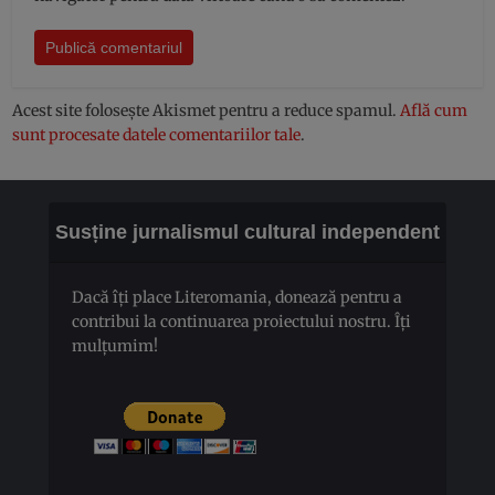
Acest site folosește Akismet pentru a reduce spamul.
Află cum
sunt procesate datele comentariilor tale
.
Susține jurnalismul cultural independent
Dacă îți place Literomania, donează pentru a
contribui la continuarea proiectului nostru. Îți
mulțumim!