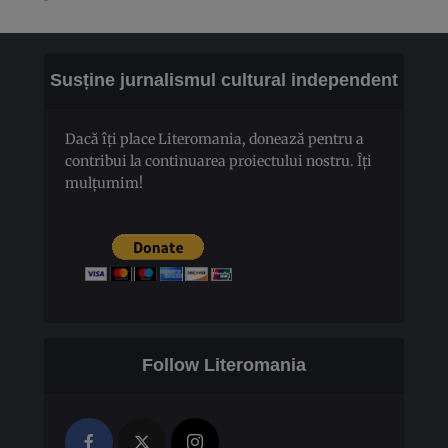
Susține jurnalismul cultural independent
Dacă îți place Literomania, donează pentru a
contribui la continuarea proiectului nostru. Îți
mulțumim!
Follow Literomania