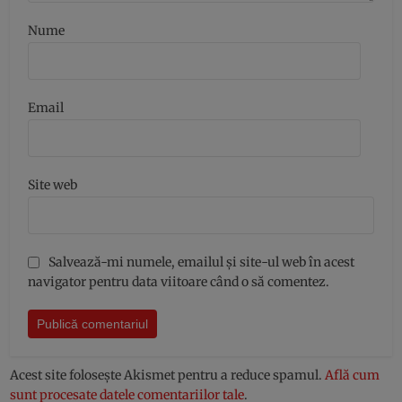
Nume
Email
Site web
Salvează-mi numele, emailul și site-ul web în acest
navigator pentru data viitoare când o să comentez.
Acest site folosește Akismet pentru a reduce spamul.
Află cum
sunt procesate datele comentariilor tale
.