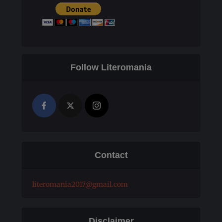
Follow Literomania
Contact
literomania2017@gmail.com
Disclaimer