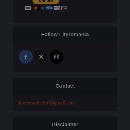
Follow Literomania
Contact
literomania2017@gmail.com
Disclaimer