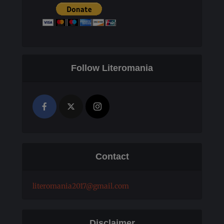
Follow Literomania
Contact
literomania2017@gmail.com
Disclaimer