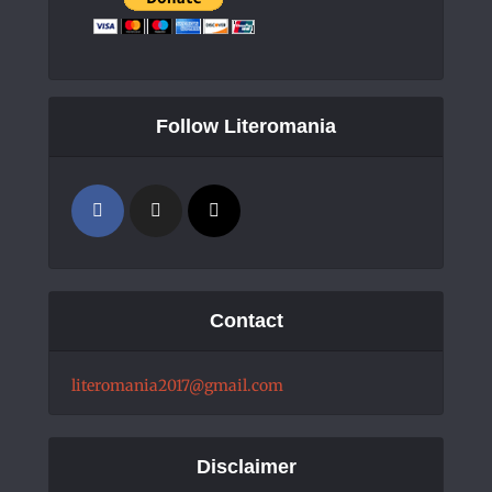
Follow Literomania
Contact
literomania2017@gmail.com
Disclaimer