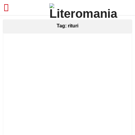
Tag: rituri