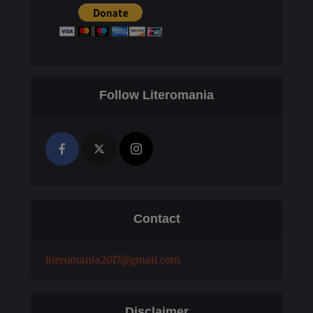
Follow Literomania
Contact
literomania2017@gmail.com
Disclaimer