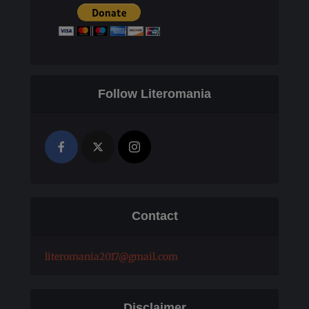
Follow Literomania
Contact
literomania2017@gmail.com
Disclaimer