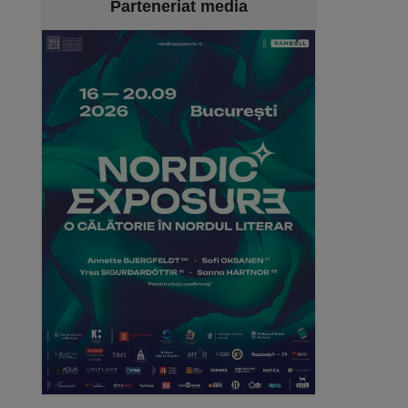
Parteneriat media