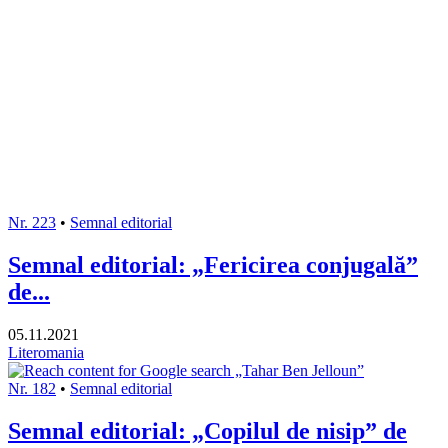
Nr. 223
•
Semnal editorial
Semnal editorial: „Fericirea conjugală”
de...
05.11.2021
Literomania
Nr. 182
•
Semnal editorial
Semnal editorial: „Copilul de nisip” de