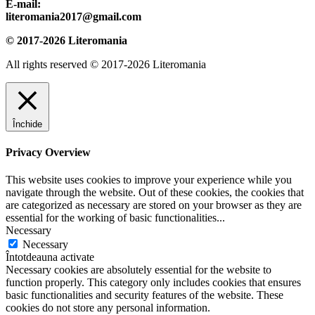
E-mail:
literomania2017@gmail.com
© 2017-2026 Literomania
All rights reserved © 2017-2026 Literomania
Închide
Privacy Overview
This website uses cookies to improve your experience while you
navigate through the website. Out of these cookies, the cookies that
are categorized as necessary are stored on your browser as they are
essential for the working of basic functionalities
...
Necessary
Necessary
Întotdeauna activate
Necessary cookies are absolutely essential for the website to
function properly. This category only includes cookies that ensures
basic functionalities and security features of the website. These
cookies do not store any personal information.