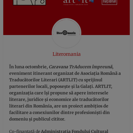
Literomania
În luna octombrie,
Caravana TrAducem împreună
,
eveniment itinerant organizat de Asociația Română a
Traducătorilor Literari (ARTLIT) cu sprijinul
partenerilor locali, poposește și la Galați. ARTLIT,
organizația care își propune să apere interesele
literare, juridice și economice ale traducătorilor
literari din România, are un proiect ambițios de
facilitare a conexiunilor dintre profesioniști din
domeniu și publicul cititor.
Co-finanțată de
Administrația Fondului Cultural