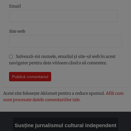
Email
Site web
Salvează-mi numele, emailul și site-ul web în acest
navigator pentru data viitoare când o să comentez.
Acest site folosește Akismet pentru a reduce spamul.
Află cum
sunt procesate datele comentariilor tale
.
Susține jurnalismul cultural independent