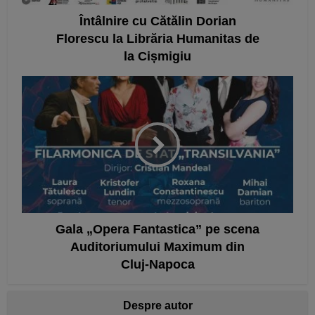
Întâlnire cu Cătălin Dorian
Florescu la Librăria Humanitas de
la Cișmigiu
Gala „Opera Fantastica” pe scena
Auditoriumului Maximum din
Cluj-Napoca
Despre autor