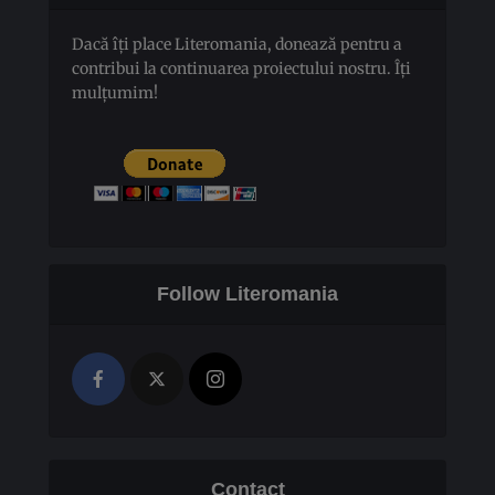
Dacă îți place Literomania, donează pentru a
contribui la continuarea proiectului nostru. Îți
mulțumim!
Follow Literomania
Contact