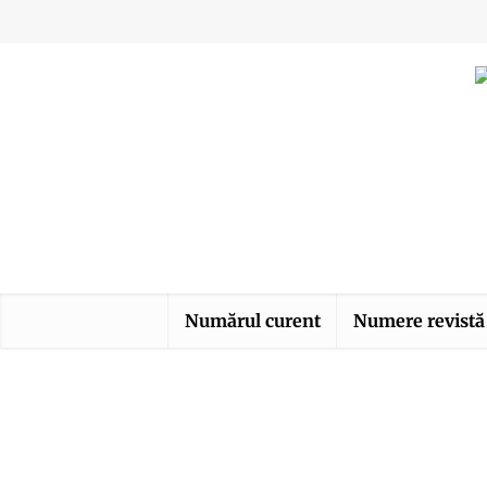
Numărul curent
Numere revistă