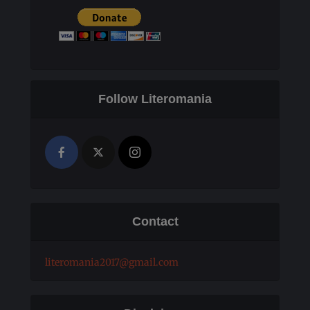
Follow Literomania
Contact
literomania2017@gmail.com