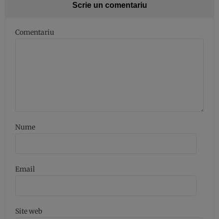
Scrie un comentariu
Comentariu
Nume
Email
Site web