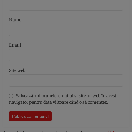
Nume
Email
Site web
Salvează-mi numele, emailul și site-ul web în acest
navigator pentru data viitoare când o să comentez.