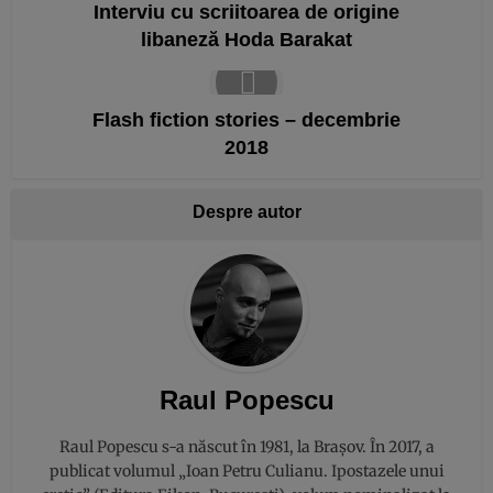
Interviu cu scriitoarea de origine
libaneză Hoda Barakat
Flash fiction stories – decembrie
2018
Despre autor
Raul Popescu
Raul Popescu s-a născut în 1981, la Brașov. În 2017, a
publicat volumul „Ioan Petru Culianu. Ipostazele unui