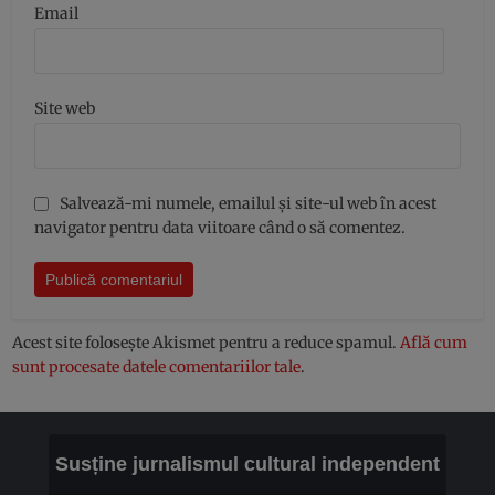
Email
Site web
Salvează-mi numele, emailul și site-ul web în acest
navigator pentru data viitoare când o să comentez.
Acest site folosește Akismet pentru a reduce spamul.
Află cum
sunt procesate datele comentariilor tale
.
Susține jurnalismul cultural independent