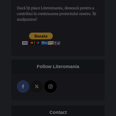
Dacă îți place Literomania, donează pentru a
contribui la continuarea proiectului nostru. Îți
mulțumim!
Follow Literomania
Contact