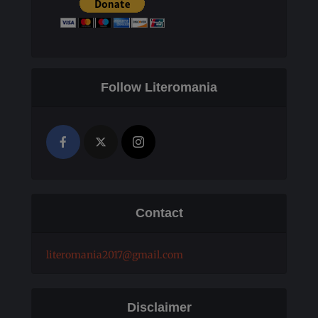
Follow Literomania
Contact
literomania2017@gmail.com
Disclaimer