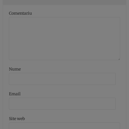
Comentariu
Nume
Email
Site web