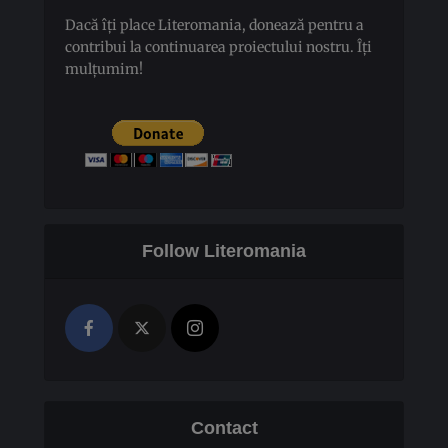
Dacă îți place Literomania, donează pentru a
contribui la continuarea proiectului nostru. Îți
mulțumim!
Follow Literomania
Contact