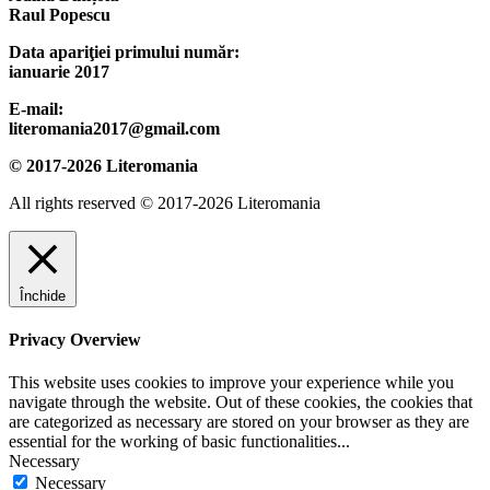
Raul Popescu
Data apariţiei primului număr:
ianuarie 2017
E-mail:
literomania2017@gmail.com
© 2017-2026 Literomania
All rights reserved © 2017-2026 Literomania
Închide
Privacy Overview
This website uses cookies to improve your experience while you
navigate through the website. Out of these cookies, the cookies that
are categorized as necessary are stored on your browser as they are
essential for the working of basic functionalities
...
Necessary
Necessary