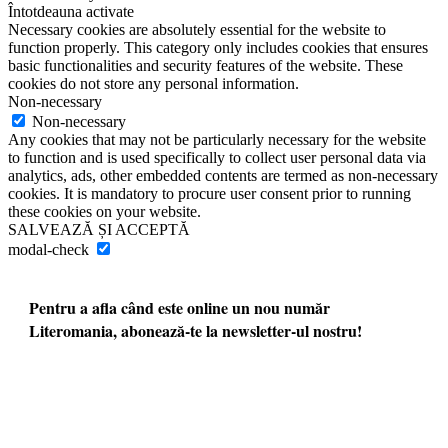
Întotdeauna activate
Necessary cookies are absolutely essential for the website to
function properly. This category only includes cookies that ensures
basic functionalities and security features of the website. These
cookies do not store any personal information.
Non-necessary
Non-necessary
Any cookies that may not be particularly necessary for the website
to function and is used specifically to collect user personal data via
analytics, ads, other embedded contents are termed as non-necessary
cookies. It is mandatory to procure user consent prior to running
these cookies on your website.
SALVEAZĂ ȘI ACCEPTĂ
modal-check
Pentru a afla când este online un nou număr
Literomania, abonează-te la newsletter-ul nostru!