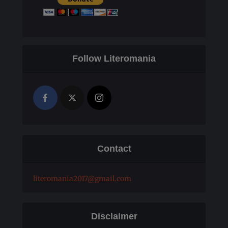
Follow Literomania
Contact
literomania2017@gmail.com
Disclaimer