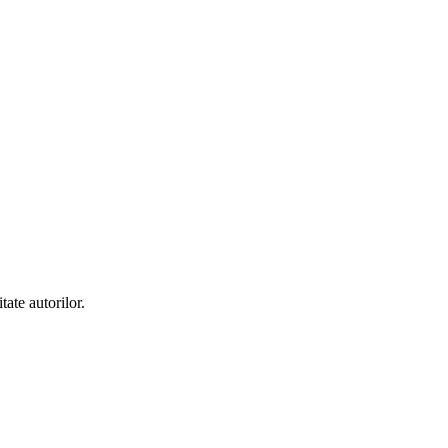
tate autorilor.