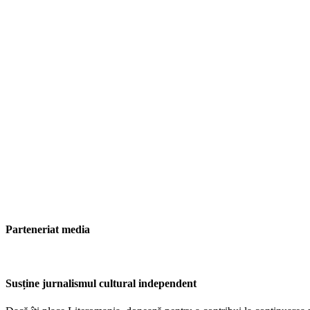
Parteneriat media
Susține jurnalismul cultural independent