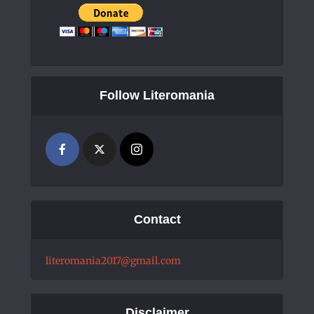
Follow Literomania
Contact
literomania2017@gmail.com
Disclaimer