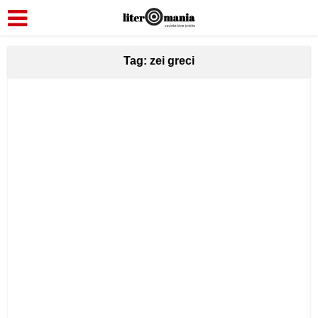
Tag: zei greci