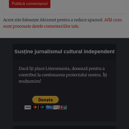
Acest site folosește Akismet pentru a reduce spamul.
Află cum
sunt procesate datele comentariilor tale
.
Susține jurnalismul cultural independent
Dacă îți place Literomania, donează pentru a
contribui la continuarea proiectului nostru. Îți
mulțumim!