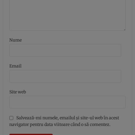
Nume
Email
Site web
Salvează-mi numele, emailul și site-ul web în acest
navigator pentru data viitoare când o să comentez.