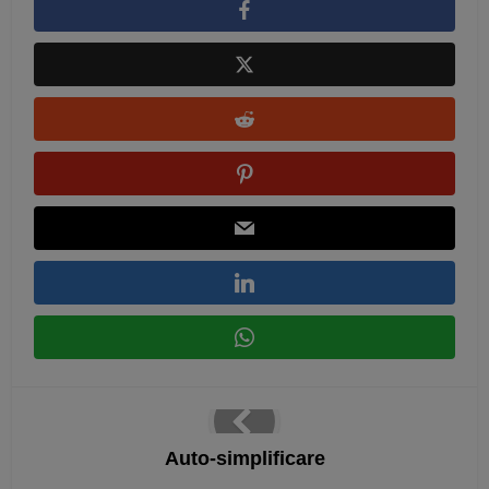
Auto-simplificare