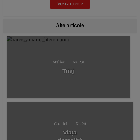
Vezi articole
Alte articole
Atelier
Nr. 231
Triaj
Cronici
Nr. 96
Viața