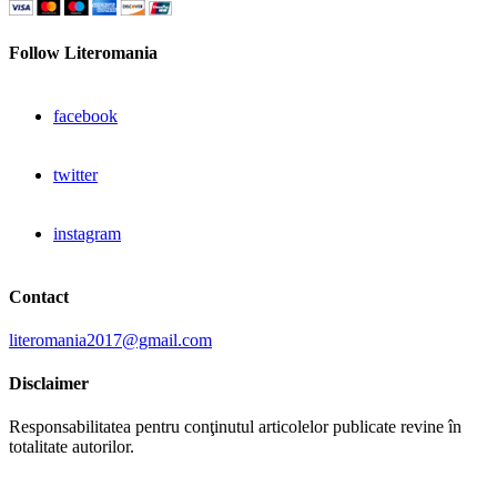
Follow Literomania
facebook
twitter
instagram
Contact
literomania2017@gmail.com
Disclaimer
Responsabilitatea pentru conţinutul articolelor publicate revine în
totalitate autorilor.