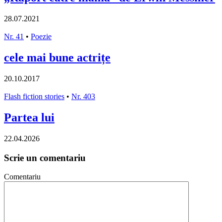
28.07.2021
Nr. 41
•
Poezie
cele mai bune actrițe
20.10.2017
Flash fiction stories
•
Nr. 403
Partea lui
22.04.2026
Scrie un comentariu
Comentariu