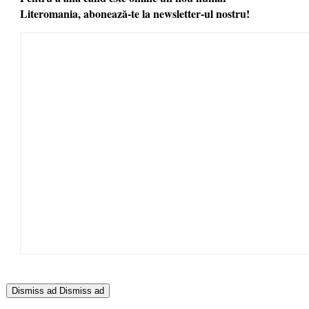
Literomania, abonează-te la newsletter-ul nostru!
Dismiss ad
Dismiss ad