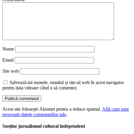
Nume
Email
Site web
Salvează-mi numele, emailul și site-ul web în acest navigator
pentru data viitoare când o să comentez.
Acest site folosește Akismet pentru a reduce spamul.
Află cum sunt
procesate datele comentariilor tale
.
Susține jurnalismul cultural independent