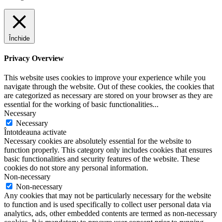
Închide
Privacy Overview
This website uses cookies to improve your experience while you
navigate through the website. Out of these cookies, the cookies that
are categorized as necessary are stored on your browser as they are
essential for the working of basic functionalities
...
Necessary
Necessary
Întotdeauna activate
Necessary cookies are absolutely essential for the website to
function properly. This category only includes cookies that ensures
basic functionalities and security features of the website. These
cookies do not store any personal information.
Non-necessary
Non-necessary
Any cookies that may not be particularly necessary for the website
to function and is used specifically to collect user personal data via
analytics, ads, other embedded contents are termed as non-necessary