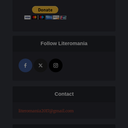
Follow Literomania
Contact
literomania2017@gmail.com