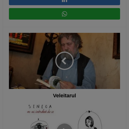
Veleitarul