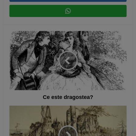
Ce este dragostea?