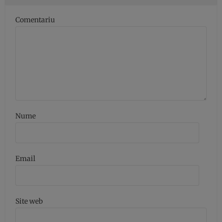
Comentariu
Nume
Email
Site web