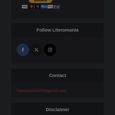
Follow Literomania
Contact
literomania2017@gmail.com
Disclaimer