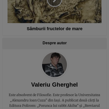
Sâmburii fructelor de mare
Despre autor
Valeriu Gherghel
Este absolvent de Filosofie. Este profesor la Universitatea
„Alexandru Ioan Cuza” din Iași. A publicat două cărți la
Editura Polirom: „Porunca lui rabbi Akiba” și „Breviarul